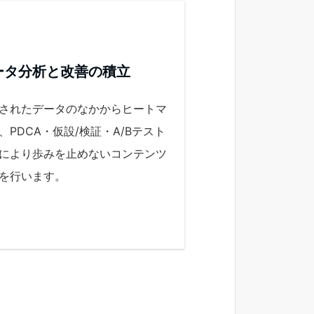
ータ分析と改善の積立
されたデータのなかからヒートマ
、PDCA・仮設/検証・A/Bテスト
により歩みを止めないコンテンツ
を行います。