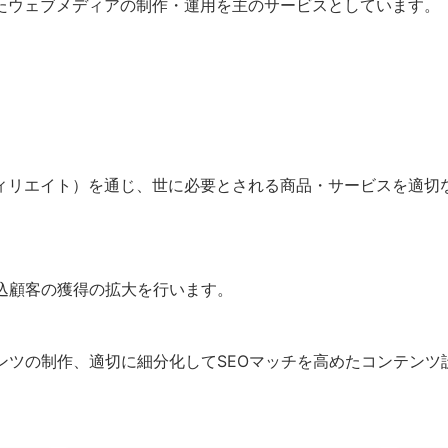
を通したウェブメディアの制作・運用を主のサービスとしています。
フィリエイト）を通じ、世に必要とされる商品・サービスを適切
見込顧客の獲得の拡大を行います。
ンツの制作、適切に細分化してSEOマッチを高めたコンテンツ