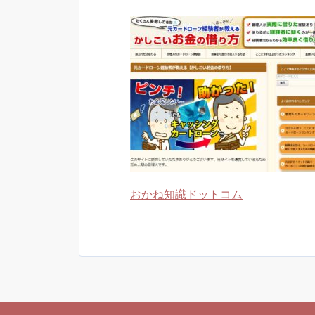
おかね知識ドットコム