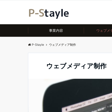
事業内容
ウェブメ
P-Stayle
ウェブメディア制作
ウェブメディア制作