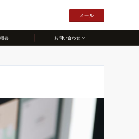
メール
概要
お問い合わせ