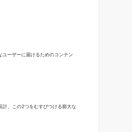
なユーザーに届けるためのコンテン
設計、この2つをむすびつける膨大な