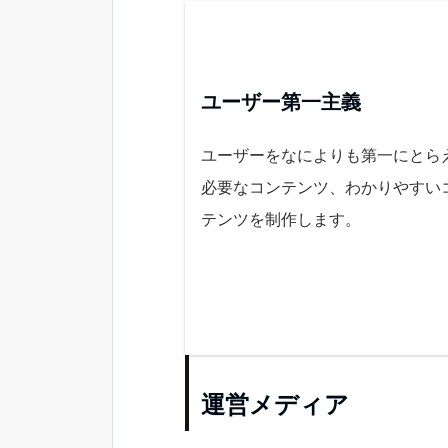
ユーザー第一主義
ユーザーをなによりも第一にとら
必要なコンテンツ、わかりやすい
テンツを制作します。
運営メディア