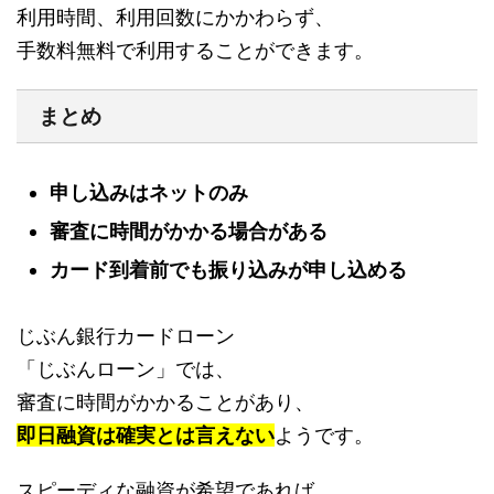
利用時間、利用回数にかかわらず、
手数料無料で利用することができます。
まとめ
申し込みはネットのみ
審査に時間がかかる場合がある
カード到着前でも振り込みが申し込める
じぶん銀行カードローン
「じぶんローン」では、
審査に時間がかかることがあり、
即日融資は確実とは言えない
ようです。
スピーディな融資が希望であれば、