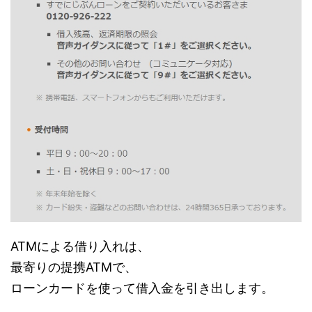
ATMによる借り入れは、
最寄りの提携ATMで、
ローンカードを使って借入金を引き出します。