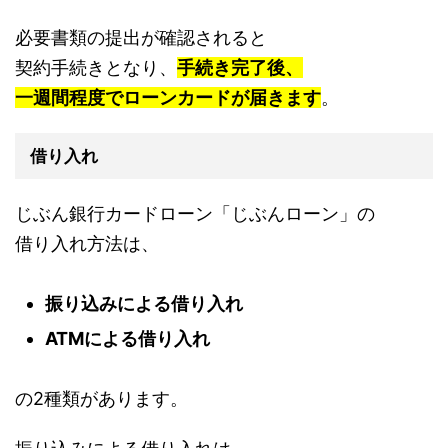
必要書類の提出が確認されると
契約手続きとなり、
手続き完了後、
一週間程度でローンカードが届きます
。
借り入れ
じぶん銀行カードローン「じぶんローン」の
借り入れ方法は、
振り込みによる借り入れ
ATMによる借り入れ
の2種類があります。