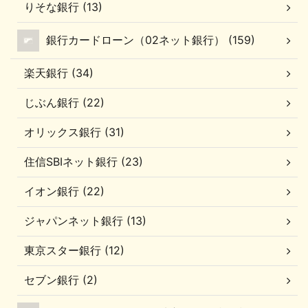
りそな銀行 (13)
銀行カードローン（02ネット銀行） (159)
楽天銀行 (34)
じぶん銀行 (22)
オリックス銀行 (31)
住信SBIネット銀行 (23)
イオン銀行 (22)
ジャパンネット銀行 (13)
東京スター銀行 (12)
セブン銀行 (2)