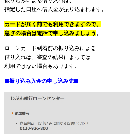
振り込みによる借り入れは、
指定した口座へ借入金が振り込まれます。
カードが届く前でも利用できますので、
急ぎの場合は電話で申し込みましょう
。
ローンカード到着前の振り込みによる
借り入れは、審査の結果によっては
利用できない場合もあります。
■振り込み入金の申し込み先■