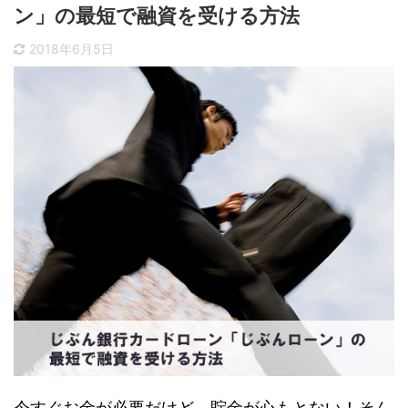
ン」の最短で融資を受ける方法
2018年6月5日
今すぐお金が必要だけど、貯金が心もとない！そん