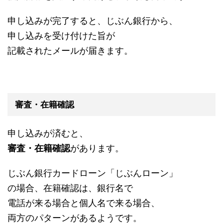
申し込みが完了すると、じぶん銀行から、
申し込みを受け付けた旨が
記載されたメールが届きます。
審査・在籍確認
申し込みが済むと、
審査・在籍確認
があります。
じぶん銀行カードローン「じぶんローン」
の場合、在籍確認は、銀行名で
電話が来る場合と個人名で来る場合、
両方のパターンがあるようです。