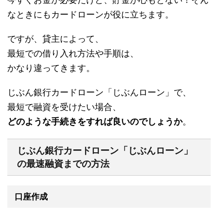
なときにもカードローンが役に立ちます。
ですが、貸主によって、
最短での借り入れ方法や手順は、
かなり違ってきます。
じぶん銀行カードローン「じぶんローン」で、
最短で融資を受けたい場合、
どのような手続きをすれば良いのでしょうか
。
じぶん銀行カードローン「じぶんローン」
の最速融資までの方法
口座作成