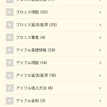
プロミス増額 (32)
プロミス返済/延滞 (25)
プロミス審査 (4)
アイフル基礎情報 (29)
アイフル増額 (14)
アイフル返済/延滞 (16)
アイフル借入方法 (6)
アイフル金利 (3)