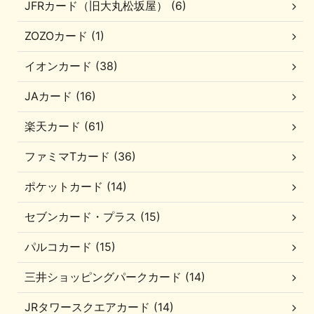
JFRカード（旧大丸松坂屋） (6)
ZOZOカード (1)
イオンカード (38)
JAカード (16)
楽天カード (61)
ファミマTカード (36)
ポケットカード (14)
セブンカード・プラス (15)
パルコカード (15)
三井ショッピングパークカード (14)
JRタワースクエアカード (14)