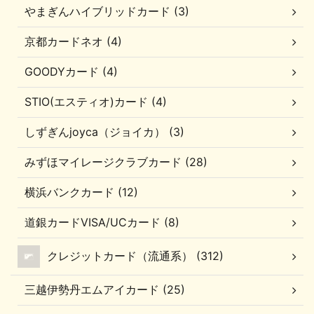
やまぎんハイブリッドカード (3)
京都カードネオ (4)
GOODYカード (4)
STIO(エスティオ)カード (4)
しずぎんjoyca（ジョイカ） (3)
みずほマイレージクラブカード (28)
横浜バンクカード (12)
道銀カードVISA/UCカード (8)
クレジットカード（流通系） (312)
三越伊勢丹エムアイカード (25)