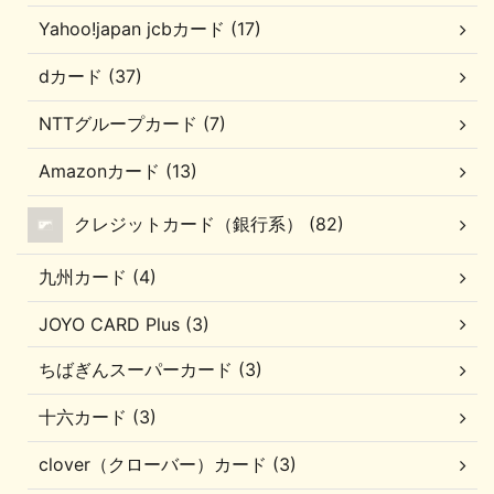
Yahoo!japan jcbカード (17)
dカード (37)
NTTグループカード (7)
Amazonカード (13)
クレジットカード（銀行系） (82)
九州カード (4)
JOYO CARD Plus (3)
ちばぎんスーパーカード (3)
十六カード (3)
clover（クローバー）カード (3)