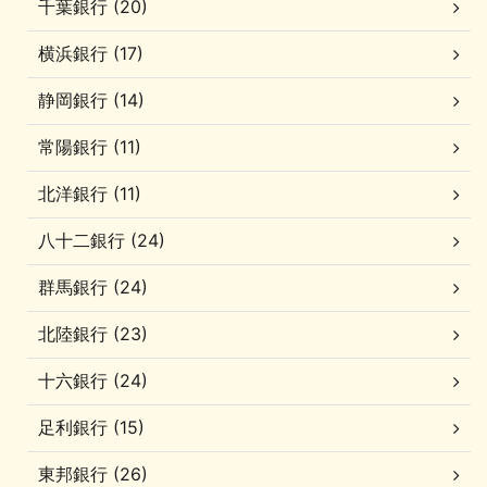
千葉銀行 (20)
横浜銀行 (17)
静岡銀行 (14)
常陽銀行 (11)
北洋銀行 (11)
八十二銀行 (24)
群馬銀行 (24)
北陸銀行 (23)
十六銀行 (24)
足利銀行 (15)
東邦銀行 (26)