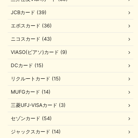
JCBカード (39)
エポスカード (36)
ニコスカード (43)
VIASO(ビアソ)カード (9)
DCカード (15)
リクルートカード (15)
MUFGカード (14)
三菱UFJ-VISAカード (3)
セゾンカード (54)
ジャックスカード (14)