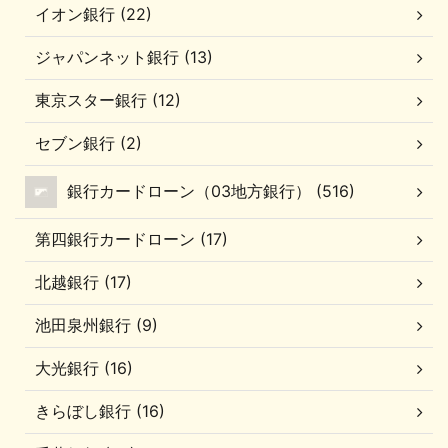
イオン銀行 (22)
ジャパンネット銀行 (13)
東京スター銀行 (12)
セブン銀行 (2)
銀行カードローン（03地方銀行） (516)
第四銀行カードローン (17)
北越銀行 (17)
池田泉州銀行 (9)
大光銀行 (16)
きらぼし銀行 (16)