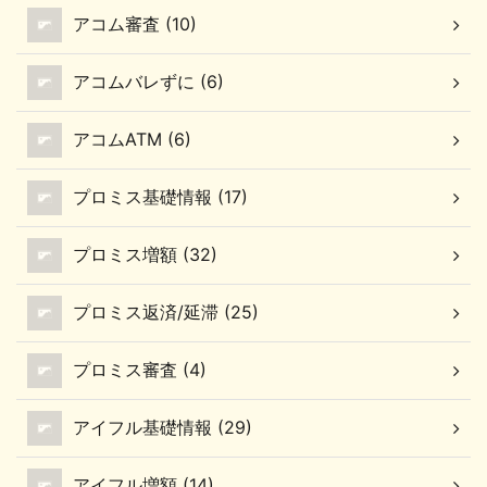
アコム審査 (10)
アコムバレずに (6)
アコムATM (6)
プロミス基礎情報 (17)
プロミス増額 (32)
プロミス返済/延滞 (25)
プロミス審査 (4)
アイフル基礎情報 (29)
アイフル増額 (14)