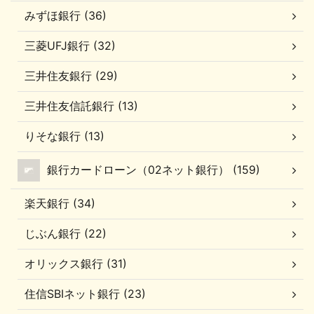
みずほ銀行 (36)
三菱UFJ銀行 (32)
三井住友銀行 (29)
三井住友信託銀行 (13)
りそな銀行 (13)
銀行カードローン（02ネット銀行） (159)
楽天銀行 (34)
じぶん銀行 (22)
オリックス銀行 (31)
住信SBIネット銀行 (23)