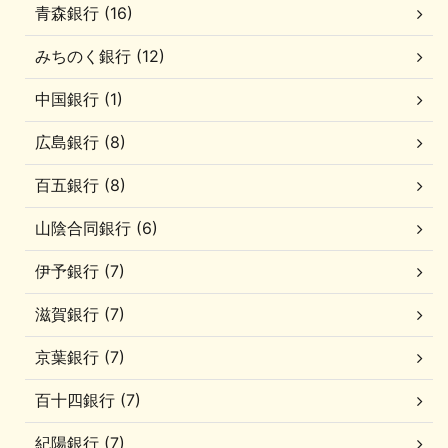
青森銀行 (16)
みちのく銀行 (12)
中国銀行 (1)
広島銀行 (8)
百五銀行 (8)
山陰合同銀行 (6)
伊予銀行 (7)
滋賀銀行 (7)
京葉銀行 (7)
百十四銀行 (7)
紀陽銀行 (7)