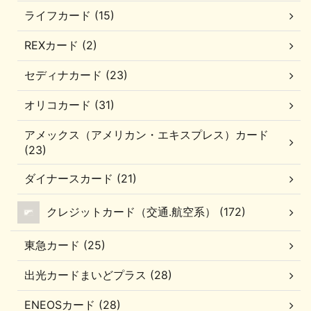
ライフカード (15)
REXカード (2)
セディナカード (23)
オリコカード (31)
アメックス（アメリカン・エキスプレス）カード
(23)
ダイナースカード (21)
クレジットカード（交通.航空系） (172)
東急カード (25)
出光カードまいどプラス (28)
ENEOSカード (28)