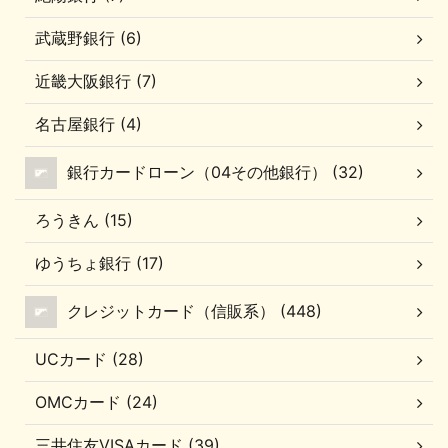
武蔵野銀行 (6)
近畿大阪銀行 (7)
名古屋銀行 (4)
銀行カードローン（04その他銀行） (32)
ろうきん (15)
ゆうちょ銀行 (17)
クレジットカード（信販系） (448)
UCカード (28)
OMCカード (24)
三井住友VISAカード (39)