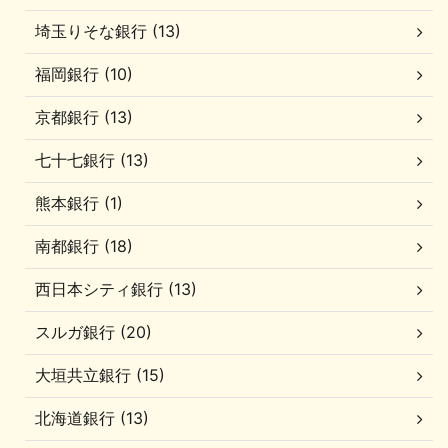
埼玉りそな銀行 (13)
福岡銀行 (10)
京都銀行 (13)
七十七銀行 (13)
熊本銀行 (1)
南都銀行 (18)
西日本シティ銀行 (13)
スルガ銀行 (20)
大垣共立銀行 (15)
北海道銀行 (13)