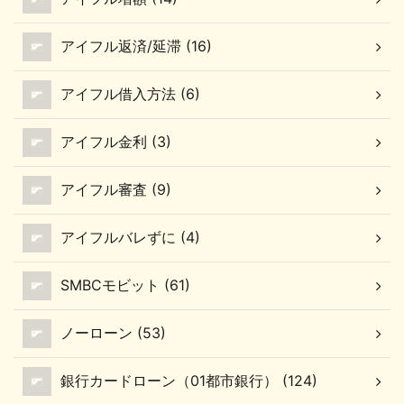
アイフル返済/延滞 (16)
アイフル借入方法 (6)
アイフル金利 (3)
アイフル審査 (9)
アイフルバレずに (4)
SMBCモビット (61)
ノーローン (53)
銀行カードローン（01都市銀行） (124)