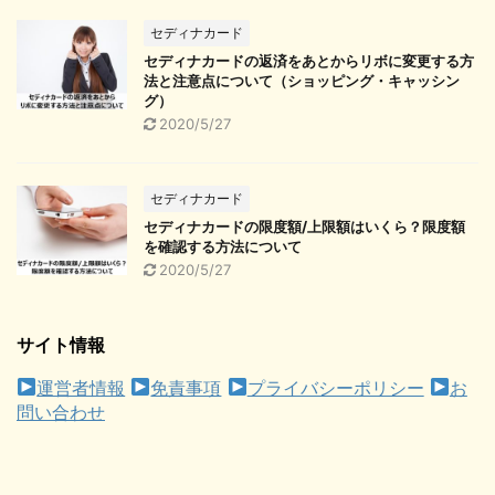
セディナカード
セディナカードの返済をあとからリボに変更する方
法と注意点について（ショッピング・キャッシン
グ）
2020/5/27
セディナカード
セディナカードの限度額/上限額はいくら？限度額
を確認する方法について
2020/5/27
サイト情報
運営者情報
免責事項
プライバシーポリシー
お
問い合わせ