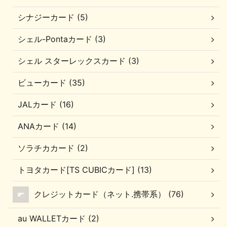
シナジーカード (5)
シェル-Pontaカード (3)
シェル スターレックスカード (3)
ビューカード (35)
JALカード (16)
ANAカード (14)
ソラチカカード (2)
トヨタカード[TS CUBICカード] (13)
クレジットカード（ネット.携帯系） (76)
au WALLETカード (2)