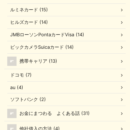
ルミネカード (15)
ヒルズカード (14)
JMBローソンPontaカードVisa (14)
ビックカメラSuicaカード (14)
携帯キャリア (13)
ドコモ (7)
au (4)
ソフトバンク (2)
お金にまつわる よくある話 (31)
他社借入の方法 (4)