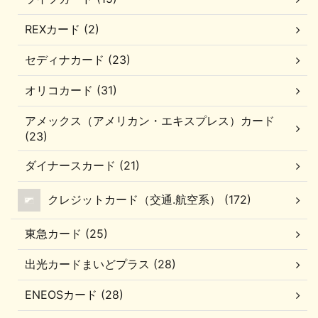
REXカード (2)
セディナカード (23)
オリコカード (31)
アメックス（アメリカン・エキスプレス）カード
(23)
ダイナースカード (21)
クレジットカード（交通.航空系） (172)
東急カード (25)
出光カードまいどプラス (28)
ENEOSカード (28)