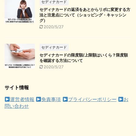
セディナカード
セディナカードの返済をあとからリボに変更する方
法と注意点について（ショッピング・キャッシン
グ）
2020/5/27
セディナカード
セディナカードの限度額/上限額はいくら？限度額
を確認する方法について
2020/5/27
サイト情報
運営者情報
免責事項
プライバシーポリシー
お
問い合わせ