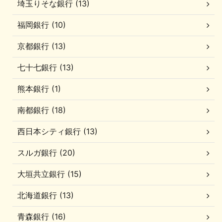
埼玉りそな銀行 (13)
福岡銀行 (10)
京都銀行 (13)
七十七銀行 (13)
熊本銀行 (1)
南都銀行 (18)
西日本シティ銀行 (13)
スルガ銀行 (20)
大垣共立銀行 (15)
北海道銀行 (13)
青森銀行 (16)