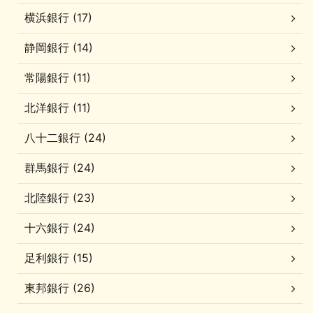
横浜銀行 (17)
静岡銀行 (14)
常陽銀行 (11)
北洋銀行 (11)
八十二銀行 (24)
群馬銀行 (24)
北陸銀行 (23)
十六銀行 (24)
足利銀行 (15)
東邦銀行 (26)