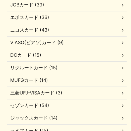
JCBカード (39)
エポスカード (36)
ニコスカード (43)
VIASO(ビアソ)カード (9)
DCカード (15)
リクルートカード (15)
MUFGカード (14)
三菱UFJ-VISAカード (3)
セゾンカード (54)
ジャックスカード (14)
ライフカード (15)