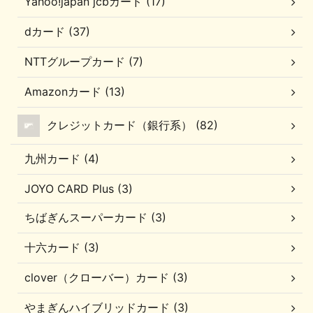
Yahoo!japan jcbカード (17)
dカード (37)
NTTグループカード (7)
Amazonカード (13)
クレジットカード（銀行系） (82)
九州カード (4)
JOYO CARD Plus (3)
ちばぎんスーパーカード (3)
十六カード (3)
clover（クローバー）カード (3)
やまぎんハイブリッドカード (3)