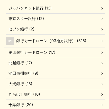
ジャパンネット銀行 (13)
東京スター銀行 (12)
セブン銀行 (2)
銀行カードローン（03地方銀行） (516)
第四銀行カードローン (17)
北越銀行 (17)
池田泉州銀行 (9)
大光銀行 (16)
きらぼし銀行 (16)
千葉銀行 (20)