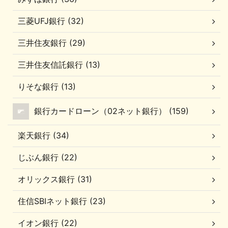
三菱UFJ銀行 (32)
三井住友銀行 (29)
三井住友信託銀行 (13)
りそな銀行 (13)
銀行カードローン（02ネット銀行） (159)
楽天銀行 (34)
じぶん銀行 (22)
オリックス銀行 (31)
住信SBIネット銀行 (23)
イオン銀行 (22)