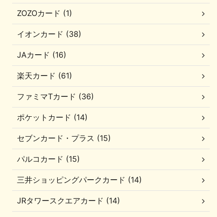
ZOZOカード (1)
イオンカード (38)
JAカード (16)
楽天カード (61)
ファミマTカード (36)
ポケットカード (14)
セブンカード・プラス (15)
パルコカード (15)
三井ショッピングパークカード (14)
JRタワースクエアカード (14)