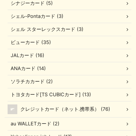
シナジーカード (5)
シェル-Pontaカード (3)
シェル スターレックスカード (3)
ビューカード (35)
JALカード (16)
ANAカード (14)
ソラチカカード (2)
トヨタカード[TS CUBICカード] (13)
クレジットカード（ネット.携帯系） (76)
au WALLETカード (2)