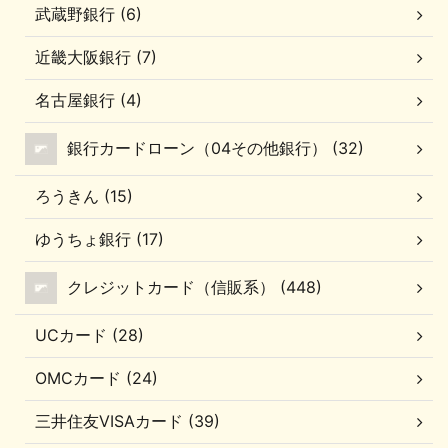
武蔵野銀行 (6)
近畿大阪銀行 (7)
名古屋銀行 (4)
銀行カードローン（04その他銀行） (32)
ろうきん (15)
ゆうちょ銀行 (17)
クレジットカード（信販系） (448)
UCカード (28)
OMCカード (24)
三井住友VISAカード (39)