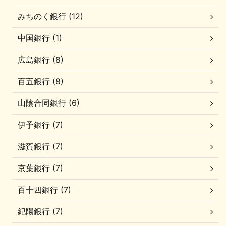
みちのく銀行 (12)
中国銀行 (1)
広島銀行 (8)
百五銀行 (8)
山陰合同銀行 (6)
伊予銀行 (7)
滋賀銀行 (7)
京葉銀行 (7)
百十四銀行 (7)
紀陽銀行 (7)