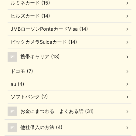
ルミネカード (15)
ヒルズカード (14)
JMBローソンPontaカードVisa (14)
ビックカメラSuicaカード (14)
携帯キャリア (13)
ドコモ (7)
au (4)
ソフトバンク (2)
お金にまつわる よくある話 (31)
他社借入の方法 (4)