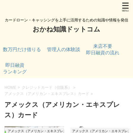
カードローン・キャッシングを上手に活用するための知識や情報を発信
おかね知識ドットコム
来店不要
数万円だけ借りる
管理人の体験談
即日融資の流れ
即日融資
ランキング
HOME
>
クレジットカード（信販系）
>
アメックス（アメリカン・エキスプレス）カード
>
アメックス（アメリカン・エキスプレ
ス）カード
アメックス（アメリカン・エキスプレス）カード
アメックス（アメリカン・エキスプレス