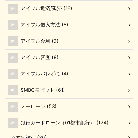
アイフル返済/延滞 (16)
アイフル借入方法 (6)
アイフル金利 (3)
アイフル審査 (9)
アイフルバレずに (4)
SMBCモビット (61)
ノーローン (53)
銀行カードローン（01都市銀行） (124)
みずほ銀行 (36)