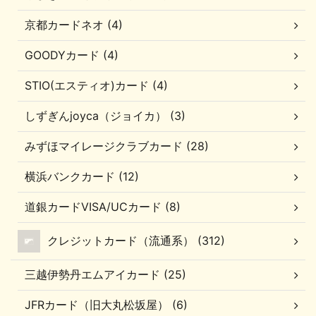
京都カードネオ (4)
GOODYカード (4)
STIO(エスティオ)カード (4)
しずぎんjoyca（ジョイカ） (3)
みずほマイレージクラブカード (28)
横浜バンクカード (12)
道銀カードVISA/UCカード (8)
クレジットカード（流通系） (312)
三越伊勢丹エムアイカード (25)
JFRカード（旧大丸松坂屋） (6)