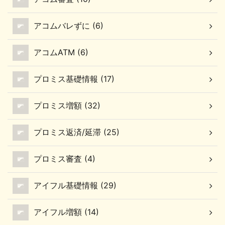
アコムバレずに (6)
アコムATM (6)
プロミス基礎情報 (17)
プロミス増額 (32)
プロミス返済/延滞 (25)
プロミス審査 (4)
アイフル基礎情報 (29)
アイフル増額 (14)