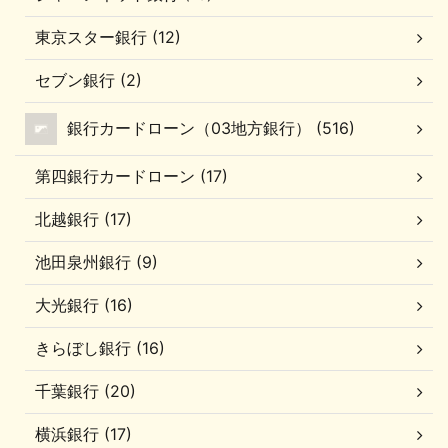
東京スター銀行 (12)
セブン銀行 (2)
銀行カードローン（03地方銀行） (516)
第四銀行カードローン (17)
北越銀行 (17)
池田泉州銀行 (9)
大光銀行 (16)
きらぼし銀行 (16)
千葉銀行 (20)
横浜銀行 (17)