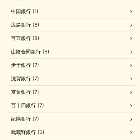
中国銀行 (1)
広島銀行 (8)
百五銀行 (8)
山陰合同銀行 (6)
伊予銀行 (7)
滋賀銀行 (7)
京葉銀行 (7)
百十四銀行 (7)
紀陽銀行 (7)
武蔵野銀行 (6)