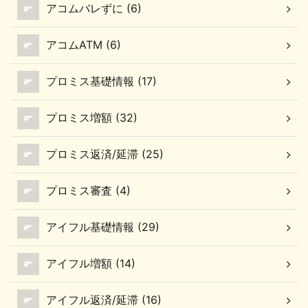
アコムバレずに (6)
アコムATM (6)
プロミス基礎情報 (17)
プロミス増額 (32)
プロミス返済/延滞 (25)
プロミス審査 (4)
アイフル基礎情報 (29)
アイフル増額 (14)
アイフル返済/延滞 (16)