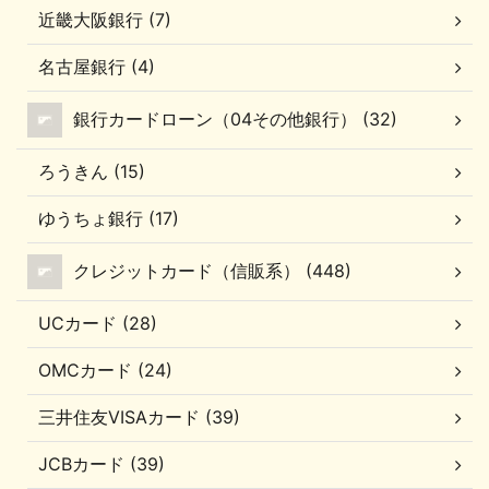
近畿大阪銀行 (7)
名古屋銀行 (4)
銀行カードローン（04その他銀行） (32)
ろうきん (15)
ゆうちょ銀行 (17)
クレジットカード（信販系） (448)
UCカード (28)
OMCカード (24)
三井住友VISAカード (39)
JCBカード (39)