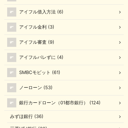
アイフル借入方法 (6)
アイフル金利 (3)
アイフル審査 (9)
アイフルバレずに (4)
SMBCモビット (61)
ノーローン (53)
銀行カードローン（01都市銀行） (124)
みずほ銀行 (36)