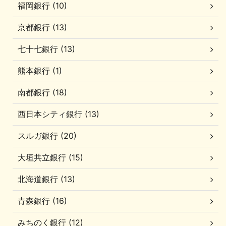
福岡銀行 (10)
京都銀行 (13)
七十七銀行 (13)
熊本銀行 (1)
南都銀行 (18)
西日本シティ銀行 (13)
スルガ銀行 (20)
大垣共立銀行 (15)
北海道銀行 (13)
青森銀行 (16)
みちのく銀行 (12)