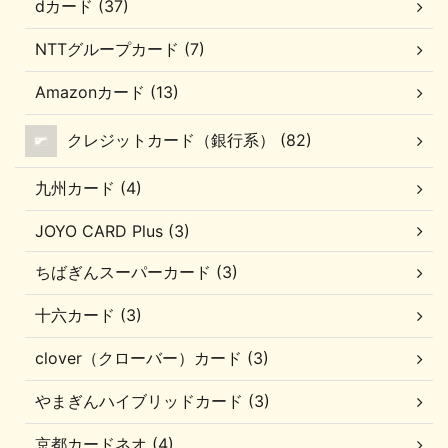
dカード (37)
NTTグループカード (7)
Amazonカード (13)
クレジットカード（銀行系） (82)
九州カード (4)
JOYO CARD Plus (3)
ちばぎんスーパーカード (3)
十六カード (3)
clover（クローバー）カード (3)
やまぎんハイブリッドカード (3)
京都カードネオ (4)