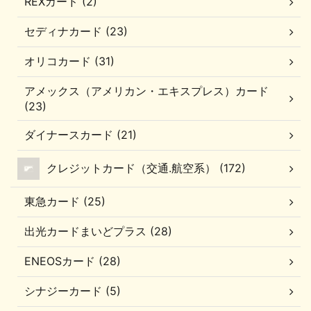
REXカード (2)
セディナカード (23)
オリコカード (31)
アメックス（アメリカン・エキスプレス）カード
(23)
ダイナースカード (21)
クレジットカード（交通.航空系） (172)
東急カード (25)
出光カードまいどプラス (28)
ENEOSカード (28)
シナジーカード (5)