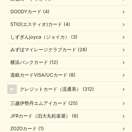
GOODYカード (4)
STIO(エスティオ)カード (4)
しずぎんjoyca（ジョイカ） (3)
みずほマイレージクラブカード (28)
横浜バンクカード (12)
道銀カードVISA/UCカード (8)
クレジットカード（流通系） (312)
三越伊勢丹エムアイカード (25)
JFRカード（旧大丸松坂屋） (6)
ZOZOカード (1)