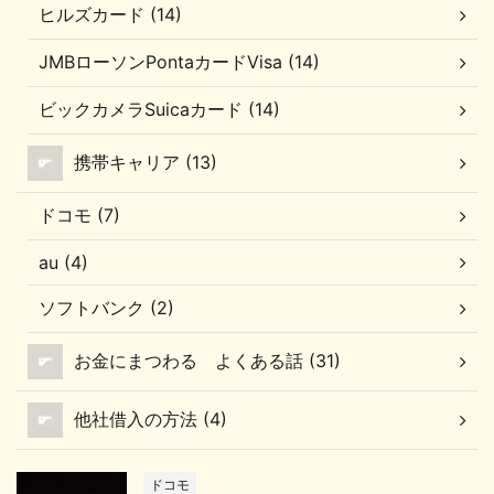
ヒルズカード (14)
JMBローソンPontaカードVisa (14)
ビックカメラSuicaカード (14)
携帯キャリア (13)
ドコモ (7)
au (4)
ソフトバンク (2)
お金にまつわる よくある話 (31)
他社借入の方法 (4)
ドコモ