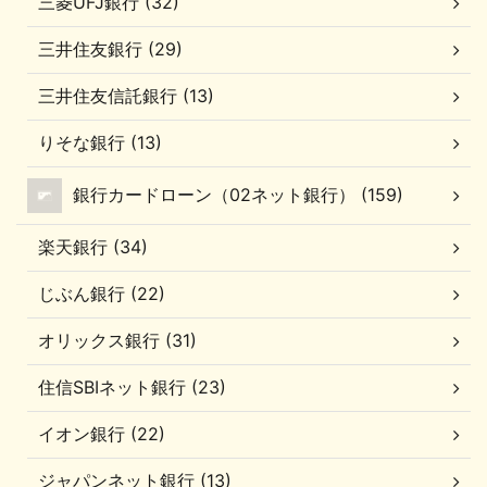
三菱UFJ銀行 (32)
三井住友銀行 (29)
三井住友信託銀行 (13)
りそな銀行 (13)
銀行カードローン（02ネット銀行） (159)
楽天銀行 (34)
じぶん銀行 (22)
オリックス銀行 (31)
住信SBIネット銀行 (23)
イオン銀行 (22)
ジャパンネット銀行 (13)