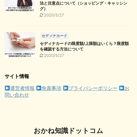
法と注意点について（ショッピング・キャッシン
グ）
2020/5/27
セディナカード
セディナカードの限度額/上限額はいくら？限度額
を確認する方法について
2020/5/27
サイト情報
運営者情報
免責事項
プライバシーポリシー
お
問い合わせ
おかね知識ドットコム