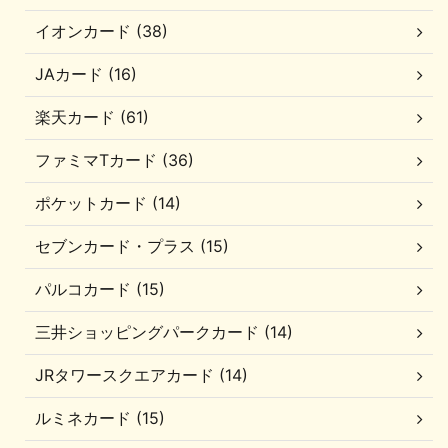
イオンカード (38)
JAカード (16)
楽天カード (61)
ファミマTカード (36)
ポケットカード (14)
セブンカード・プラス (15)
パルコカード (15)
三井ショッピングパークカード (14)
JRタワースクエアカード (14)
ルミネカード (15)