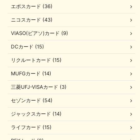
エポスカード (36)
ニコスカード (43)
VIASO(ビアソ)カード (9)
DCカード (15)
リクルートカード (15)
MUFGカード (14)
三菱UFJ-VISAカード (3)
セゾンカード (54)
ジャックスカード (14)
ライフカード (15)