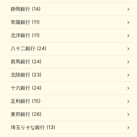
静岡銀行 (14)
常陽銀行 (11)
北洋銀行 (11)
八十二銀行 (24)
群馬銀行 (24)
北陸銀行 (23)
十六銀行 (24)
足利銀行 (15)
東邦銀行 (26)
埼玉りそな銀行 (13)