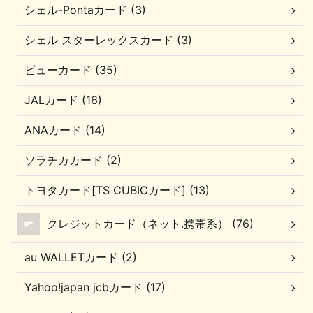
シェル-Pontaカード (3)
シェル スターレックスカード (3)
ビューカード (35)
JALカード (16)
ANAカード (14)
ソラチカカード (2)
トヨタカード[TS CUBICカード] (13)
クレジットカード（ネット.携帯系） (76)
au WALLETカード (2)
Yahoo!japan jcbカード (17)