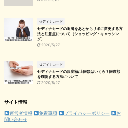
セディナカード
セディナカードの返済をあとからリボに変更する方
法と注意点について（ショッピング・キャッシン
グ）
2020/5/27
セディナカード
セディナカードの限度額/上限額はいくら？限度額
を確認する方法について
2020/5/27
サイト情報
運営者情報
免責事項
プライバシーポリシー
お
問い合わせ