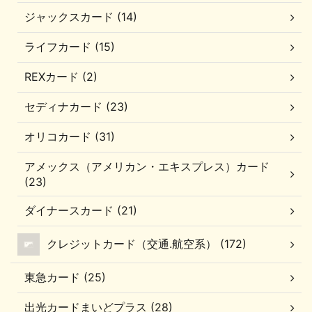
ジャックスカード (14)
ライフカード (15)
REXカード (2)
セディナカード (23)
オリコカード (31)
アメックス（アメリカン・エキスプレス）カード
(23)
ダイナースカード (21)
クレジットカード（交通.航空系） (172)
東急カード (25)
出光カードまいどプラス (28)