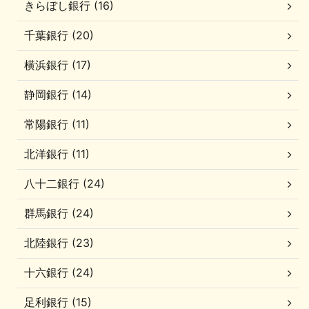
きらぼし銀行 (16)
千葉銀行 (20)
横浜銀行 (17)
静岡銀行 (14)
常陽銀行 (11)
北洋銀行 (11)
八十二銀行 (24)
群馬銀行 (24)
北陸銀行 (23)
十六銀行 (24)
足利銀行 (15)