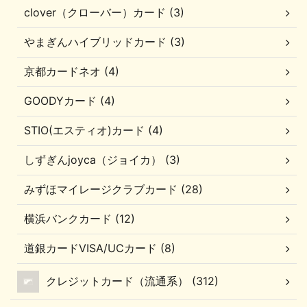
clover（クローバー）カード (3)
やまぎんハイブリッドカード (3)
京都カードネオ (4)
GOODYカード (4)
STIO(エスティオ)カード (4)
しずぎんjoyca（ジョイカ） (3)
みずほマイレージクラブカード (28)
横浜バンクカード (12)
道銀カードVISA/UCカード (8)
クレジットカード（流通系） (312)