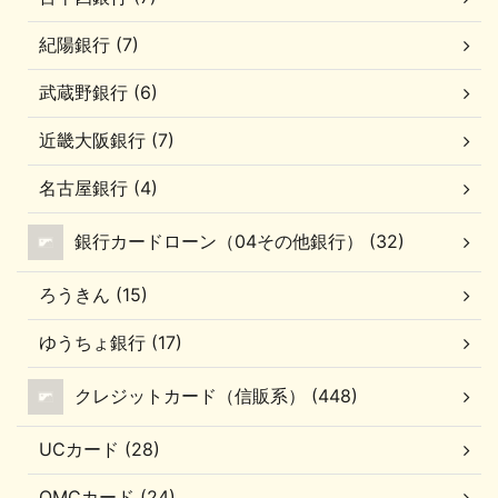
紀陽銀行 (7)
武蔵野銀行 (6)
近畿大阪銀行 (7)
名古屋銀行 (4)
銀行カードローン（04その他銀行） (32)
ろうきん (15)
ゆうちょ銀行 (17)
クレジットカード（信販系） (448)
UCカード (28)
OMCカード (24)