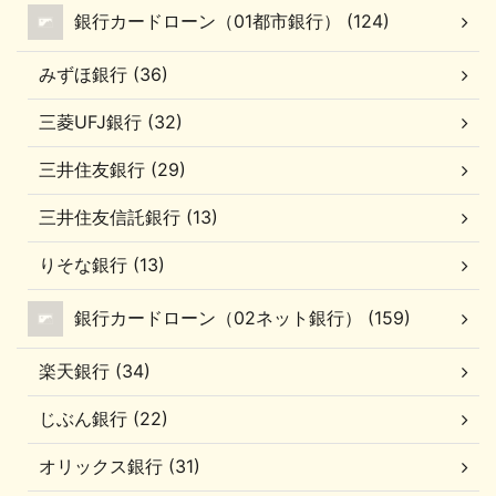
銀行カードローン（01都市銀行） (124)
みずほ銀行 (36)
三菱UFJ銀行 (32)
三井住友銀行 (29)
三井住友信託銀行 (13)
りそな銀行 (13)
銀行カードローン（02ネット銀行） (159)
楽天銀行 (34)
じぶん銀行 (22)
オリックス銀行 (31)