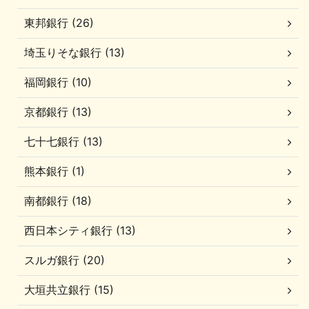
東邦銀行 (26)
埼玉りそな銀行 (13)
福岡銀行 (10)
京都銀行 (13)
七十七銀行 (13)
熊本銀行 (1)
南都銀行 (18)
西日本シティ銀行 (13)
スルガ銀行 (20)
大垣共立銀行 (15)