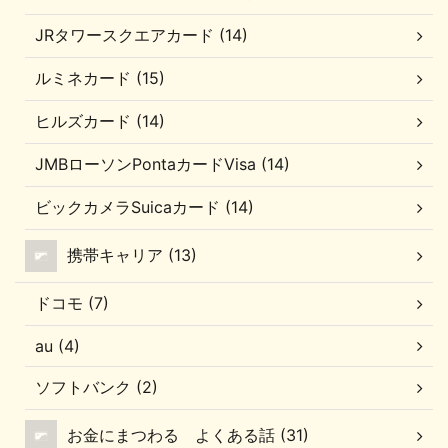
JRタワースクエアカード (14)
ルミネカード (15)
ヒルズカード (14)
JMBローソンPontaカードVisa (14)
ビックカメラSuicaカード (14)
携帯キャリア (13)
ドコモ (7)
au (4)
ソフトバンク (2)
お金にまつわる よくある話 (31)