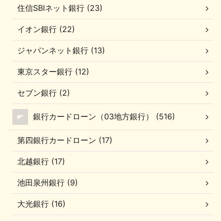
住信SBIネット銀行 (23)
イオン銀行 (22)
ジャパンネット銀行 (13)
東京スター銀行 (12)
セブン銀行 (2)
銀行カードローン（03地方銀行） (516)
第四銀行カードローン (17)
北越銀行 (17)
池田泉州銀行 (9)
大光銀行 (16)