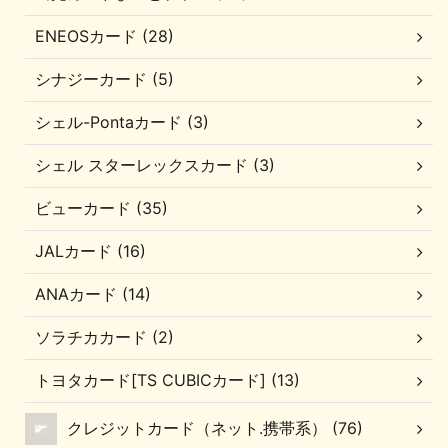
ENEOSカード (28)
シナジーカード (5)
シェル-Pontaカード (3)
シェル スターレックスカード (3)
ビューカード (35)
JALカード (16)
ANAカード (14)
ソラチカカード (2)
トヨタカード[TS CUBICカード] (13)
クレジットカード（ネット.携帯系） (76)