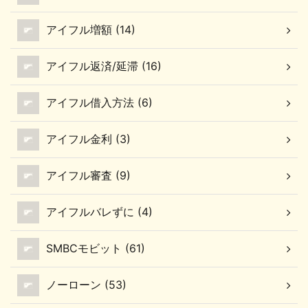
アイフル増額 (14)
アイフル返済/延滞 (16)
アイフル借入方法 (6)
アイフル金利 (3)
アイフル審査 (9)
アイフルバレずに (4)
SMBCモビット (61)
ノーローン (53)