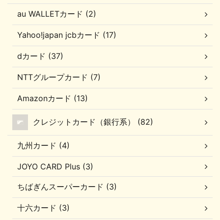
au WALLETカード (2)
Yahoo!japan jcbカード (17)
dカード (37)
NTTグループカード (7)
Amazonカード (13)
クレジットカード（銀行系） (82)
九州カード (4)
JOYO CARD Plus (3)
ちばぎんスーパーカード (3)
十六カード (3)