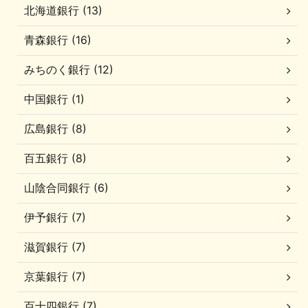
北海道銀行 (13)
青森銀行 (16)
みちのく銀行 (12)
中国銀行 (1)
広島銀行 (8)
百五銀行 (8)
山陰合同銀行 (6)
伊予銀行 (7)
滋賀銀行 (7)
京葉銀行 (7)
百十四銀行 (7)