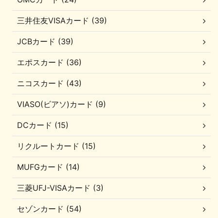
三井住友VISAカード (39)
JCBカード (39)
エポスカード (36)
ニコスカード (43)
VIASO(ビアソ)カード (9)
DCカード (15)
リクルートカード (15)
MUFGカード (14)
三菱UFJ-VISAカード (3)
セゾンカード (54)