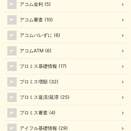
アコム金利 (5)
アコム審査 (10)
アコムバレずに (6)
アコムATM (6)
プロミス基礎情報 (17)
プロミス増額 (32)
プロミス返済/延滞 (25)
プロミス審査 (4)
アイフル基礎情報 (29)