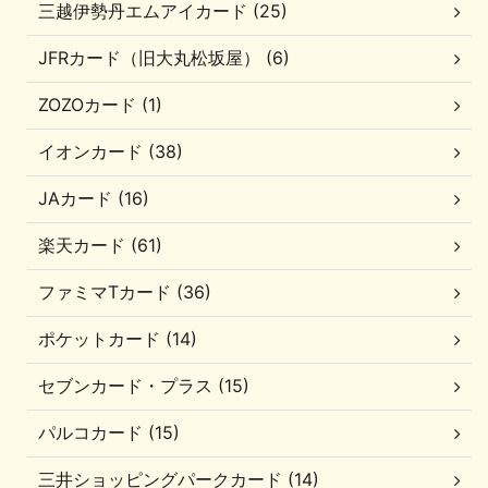
三越伊勢丹エムアイカード (25)
JFRカード（旧大丸松坂屋） (6)
ZOZOカード (1)
イオンカード (38)
JAカード (16)
楽天カード (61)
ファミマTカード (36)
ポケットカード (14)
セブンカード・プラス (15)
パルコカード (15)
三井ショッピングパークカード (14)