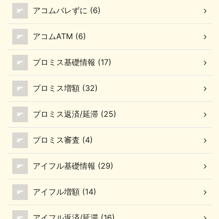
アコムバレずに (6)
アコムATM (6)
プロミス基礎情報 (17)
プロミス増額 (32)
プロミス返済/延滞 (25)
プロミス審査 (4)
アイフル基礎情報 (29)
アイフル増額 (14)
アイフル返済/延滞 (16)