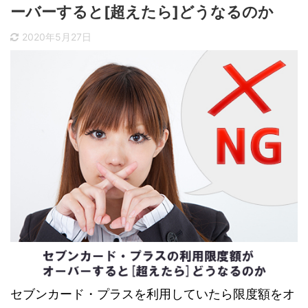
ーバーすると[超えたら]どうなるのか
2020年5月27日
セブンカード・プラスを利用していたら限度額をオ