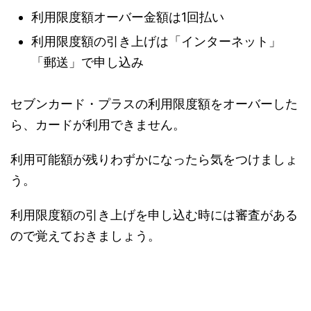
利用限度額オーバー金額は1回払い
利用限度額の引き上げは「インターネット」
「郵送」で申し込み
セブンカード・プラスの利用限度額をオーバーした
ら、カードが利用できません。
利用可能額が残りわずかになったら気をつけましょ
う。
利用限度額の引き上げを申し込む時には審査がある
ので覚えておきましょう。