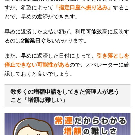
すが、希望によって
「指定口座へ振り込み」
するこ
とで、早めの返済ができます。
早めに返済した支払い額が、利用可能残高に反映す
るのは
2営業日ぐらい
かかります。
また、早めに返済した日付によって、
引き落としを
停止できない可能性がある
ので、オペレーターに確
認しておくと良いでしょう。
数多くの増額申請をしてきた管理人が思う
こと「増額は難しい」