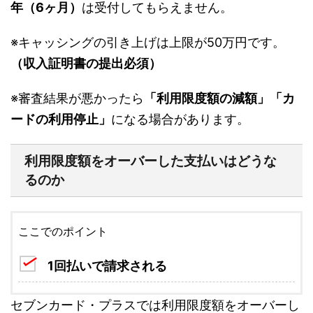
年（6ヶ月）
は受付してもらえません。
※キャッシングの引き上げは上限が50万円です。
（収入証明書の提出必須）
※審査結果が悪かったら
「利用限度額の減額」「カ
ードの利用停止」
になる場合があります。
利用限度額をオーバーした支払いはどうな
るのか
ここでのポイント
1回払いで請求される
セブンカード・プラスでは利用限度額をオーバーし