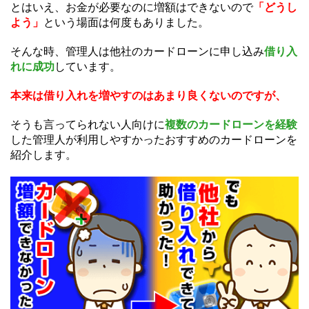
とはいえ、お金が必要なのに増額はできないので
「どうし
よう」
という場面は何度もありました。
そんな時、管理人は他社のカードローンに申し込み
借り入
れに成功
しています。
本来は借り入れを増やすのはあまり良くないのですが、
そうも言ってられない人向けに
複数のカードローンを経験
した管理人が利用しやすかったおすすめのカードローンを
紹介します。