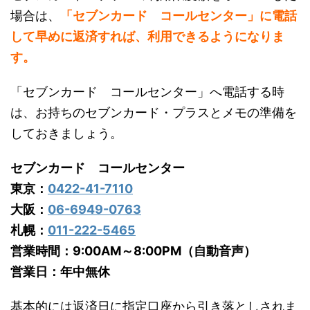
場合は、
「セブンカード コールセンター」に電話
して早めに返済すれば、利用できるようになりま
す。
「セブンカード コールセンター」へ電話する時
は、お持ちのセブンカード・プラスとメモの準備を
しておきましょう。
セブンカード コールセンター
東京：
0422-41-7110
大阪：
06-6949-0763
札幌：
011-222-5465
営業時間：9:00AM～8:00PM（自動音声）
営業日：年中無休
基本的には返済日に指定口座から引き落としされま