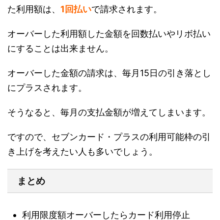
た利用額は、
1回払い
で請求されます。
オーバーした利用額した金額を回数払いやリボ払い
にすることは出来ません。
オーバーした金額の請求は、毎月15日の引き落とし
にプラスされます。
そうなると、毎月の支払金額が増えてしまいます。
ですので、セブンカード・プラスの利用可能枠の引
き上げを考えたい人も多いでしょう。
まとめ
利用限度額オーバーしたらカード利用停止