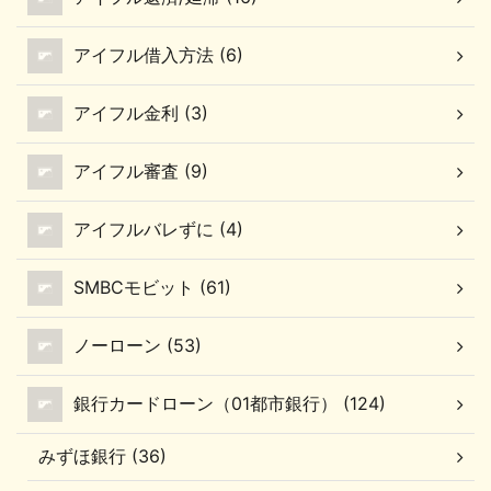
アイフル借入方法 (6)
アイフル金利 (3)
アイフル審査 (9)
アイフルバレずに (4)
SMBCモビット (61)
ノーローン (53)
銀行カードローン（01都市銀行） (124)
みずほ銀行 (36)