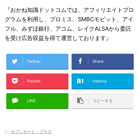
『おかね知識ドットコムでは、アフィリエイトプロ
グラムを利用し、プロミス、SMBCモビット、アイ
フル、みずほ銀行、アコム、レイクALSAから委託
を受け広告収益を得て運営しております』
Twitter
Share
Pocket
Hatena
LINE
コピーする
-
セブンカード・プラス