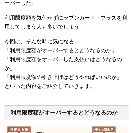
ーバーした。
利用限度額を気付かずにセブンカード・プラスを利
用してしまう人も多いでしょう。
今回は、そんな時に気になる
「利用限度額がオーバーするとどうなるのか」
「利用限度額をオーバーした支払いはどうなるの
か」
「利用限度額の引き上げはどうやればいいのか」
といった内容をご紹介していきます。
利用限度額がオーバーするとどうなるのか