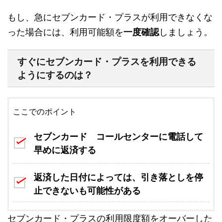
もし、急にセブンカード・プラスが利用できなくな
った場合には、利用可能額を
一度確認
しましょう。
すぐにセブンカード・プラスを利用できる
ようにするのは？
ここでのポイント
セブンカード コールセンターに電話して
早めに返済する
返済した日付によっては、引き落としを停
止できないも可能性がある
セブンカード・プラスの利用限度額をオーバーした