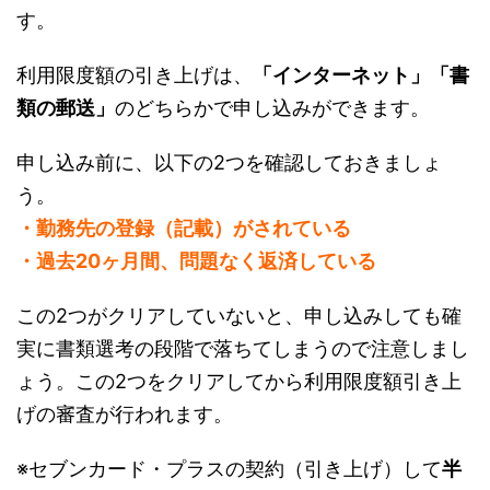
す。
利用限度額の引き上げは、
「インターネット」「書
類の郵送」
のどちらかで申し込みができます。
申し込み前に、以下の2つを確認しておきましょ
う。
・勤務先の登録（記載）がされている
・過去20ヶ月間、問題なく返済している
この2つがクリアしていないと、申し込みしても確
実に書類選考の段階で落ちてしまうので注意しまし
ょう。この2つをクリアしてから利用限度額引き上
げの審査が行われます。
※セブンカード・プラスの契約（引き上げ）して
半