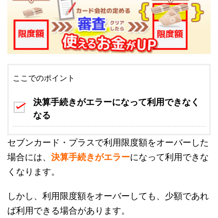
ここでのポイント
決算手続きがエラーになって利用できなく
なる
セブンカード・プラスで利用限度額をオーバーした
場合には、
決算手続きがエラー
になって利用できな
くなります。
しかし、利用限度額をオーバーしても、少額であれ
ば利用できる場合があります。