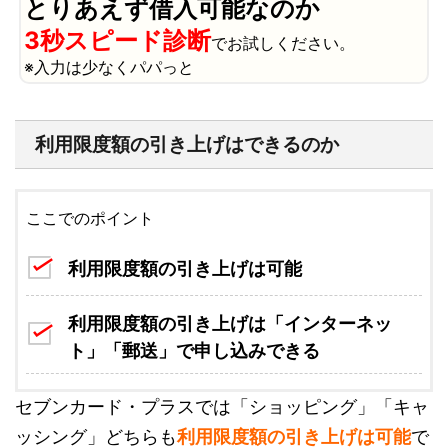
とりあえず借入可能なのか
3秒スピード診断
でお試しください。
※入力は少なくパパっと
利用限度額の引き上げはできるのか
ここでのポイント
利用限度額の引き上げは可能
利用限度額の引き上げは「インターネッ
ト」「郵送」で申し込みできる
セブンカード・プラスでは「ショッピング」「キャ
ッシング」どちらも
利用限度額の引き上げは可能
で