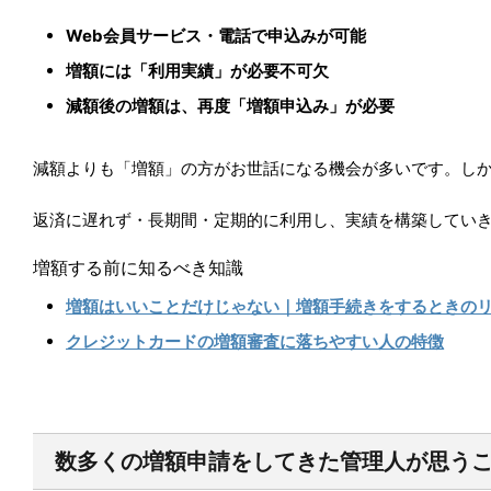
Web会員サービス・電話で申込みが可能
増額には「利用実績」が必要不可欠
減額後の増額は、再度「増額申込み」が必要
減額よりも「増額」の方がお世話になる機会が多いです。し
返済に遅れず・長期間・定期的に利用し、実績を構築してい
増額する前に知るべき知識
増額はいいことだけじゃない｜増額手続きをするときの
クレジットカードの増額審査に落ちやすい人の特徴
数多くの増額申請をしてきた管理人が思う