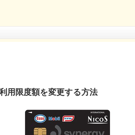
ドの利用限度額を変更する方法