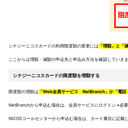
シナジーニコスカードの利用限度額の変更には
「増額」と「
ここからは増額・減額の申込先と申込み方法を確認していき
シナジーニコスカードの限度額を増額する
限度額の増額は
「Web会員サービス NetBranch」か「電
NetBranchから申込む場合は、会員サービスにログイン
NICOSコールセンターから申込む場合は、カード裏目に記