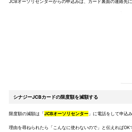
JCBオーソリセンターからの申込みは、カード裏面の連絡先
シナジーJCBカードの限度額を減額する
限度額の減額は「
JCBオーソリセンター
」に電話をして申込
理由を尋ねられたら「こんなに使わないので」と伝えればOK