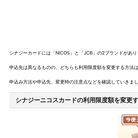
シナジーカードには「NICOS」と「JCB」の2ブランドがあ
申込先は異なるものの、どちらも利用限度額を変更する方法
申込み方法や申込先、変更時の注意点などを確認していきま
シナジーニコスカードの利用限度額を変更