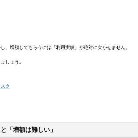
かし、増額してもらうには「利用実績」が絶対に欠かせません。
きましょう。
リスク
こと「増額は難しい」