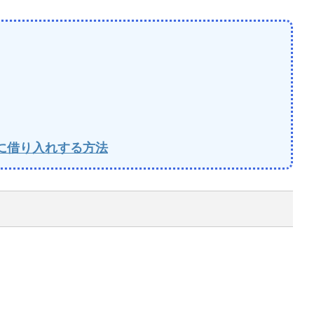
ずに借り入れする方法