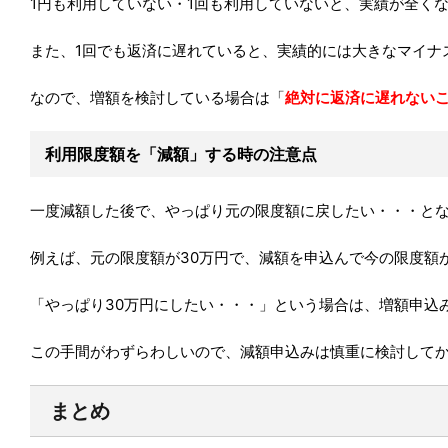
1円も利用していない・1回も利用していないと、実績が全く
また、1回でも返済に遅れていると、実績的には大きなマイナ
なので、増額を検討している場合は「
絶対に返済に遅れない
利用限度額を「減額」する時の注意点
一度減額した後で、やっぱり元の限度額に戻したい・・・と
例えば、元の限度額が30万円で、減額を申込んで今の限度額が
「やっぱり30万円にしたい・・・」という場合は、増額申込
この手間がわずらわしいので、減額申込みは慎重に検討して
まとめ