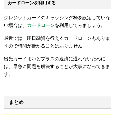
カードローンを利用する
クレジットカードのキャッシング枠を設定していな
い場合は、
カードローン
を利用してみましょう。
最近では、即日融資を行えるカードローンもありま
すので時間が掛かることはありません。
出光カードまいどプラスの返済に遅れないために
は、早急に問題を解決することが大事になってきま
す。
まとめ