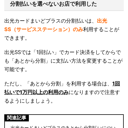
分割払いを選べないお店で利用した
出光カードまいどプラスの分割払いは、
出光
SS（サービスステーション）のみ
利用することが
できます。
出光SSでは「1回払い」でカード決済をしてからで
も「あとから分割」に支払い方法を変更することが
可能です。
ただし、「あとから分割」を利用する場合は、
1回
払いで1万円以上の利用のみ
になりますので注意す
るようにしましょう。
関連記事
出光カードまいどプラスのあとから分割払いについ