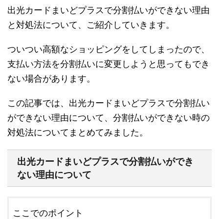
出光カードまいどプラスで分割払いができない理由
と対処法について、ご紹介していきます。
ついつい高額なショッピングをしてしまったので、
支払い方法を分割払いに変更しようと思ってもでき
ない場合があります。
この記事では、出光カードまいどプラスで分割払い
ができない理由について、分割払いができない時の
対処法についてまとめてみました。
出光カードまいどプラスで分割払いができ
ない理由について
ここでのポイント