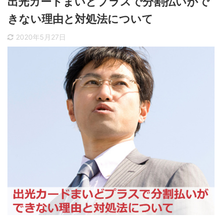
出光カードまいどプラスで分割払いがで
きない理由と対処法について
2020年5月27日