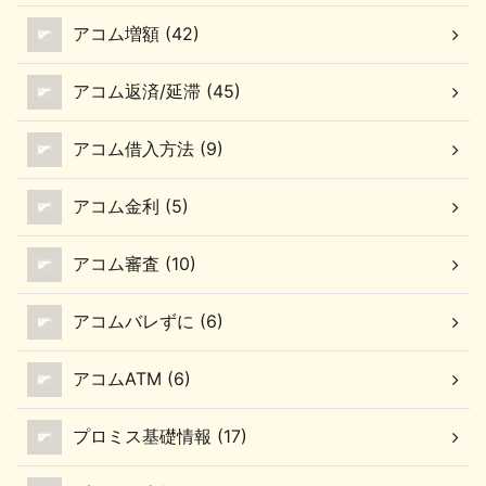
アコム増額 (42)
アコム返済/延滞 (45)
アコム借入方法 (9)
アコム金利 (5)
アコム審査 (10)
アコムバレずに (6)
アコムATM (6)
プロミス基礎情報 (17)