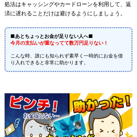
処法はキャッシングやカードローンを利用して、返
済に遅れることだけは避けるようにしましょう。
■あとちょっとお金が足りない人へ■
今月の支払いが重なってて数万円足りない！
こんな時、誰にも知られず素早く一時的にお金を借
り入れできると非常に助かります。