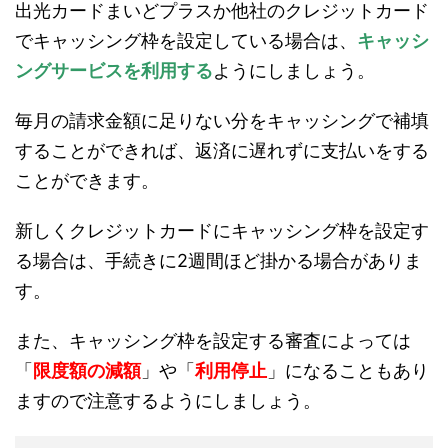
出光カードまいどプラスか他社のクレジットカード
でキャッシング枠を設定している場合は、
キャッシ
ングサービスを利用する
ようにしましょう。
毎月の請求金額に足りない分をキャッシングで補填
することができれば、返済に遅れずに支払いをする
ことができます。
新しくクレジットカードにキャッシング枠を設定す
る場合は、手続きに2週間ほど掛かる場合がありま
す。
また、キャッシング枠を設定する審査によっては
「
限度額の減額
」や「
利用停止
」になることもあり
ますので注意するようにしましょう。