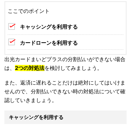
ここでのポイント
キャッシングを利用する
カードローンを利用する
出光カードまいどプラスの分割払いができない場合
は、
2つの対処法
を検討してみましょう。
また、返済に遅れることだけは絶対にしてはいけま
せんので、分割払いできない時の対処法について確
認していきましょう。
キャッシングを利用する