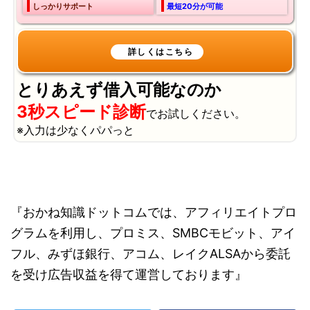
しっかりサポート
最短20分が可能
とりあえず借入可能なのか
3秒スピード診断
でお試しください。
※入力は少なくパパっと
『おかね知識ドットコムでは、アフィリエイトプロ
グラムを利用し、プロミス、SMBCモビット、アイ
フル、みずほ銀行、アコム、レイクALSAから委託
を受け広告収益を得て運営しております』