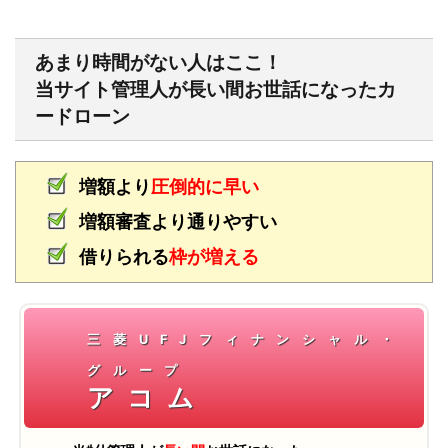
あまり時間がない人はここ！
当サイト管理人が長い間お世話になったカ
ードローン
増額より
圧倒的に早い
増額審査より通りやすい
借りられる
枠が増える
三菱UFJフィナンシャル・
グループ
アコム