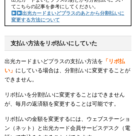
てこちらの記事を参考にしてください。
出光カードまいどプラスのあとから分割払いに
変更する方法について
支払い方法をリボ払いにしていた
出光カードまいどプラスの支払い方法を
「リボ払
い」
にしている場合は、分割払いに変更することが
できません。
リボ払いを分割払いに変更することはできません
が、毎月の返済額を変更することは可能です。
リボ払いの金額を変更するには、ウェブステーショ
ン（ネット）と出光カード会員サービスデスク（電