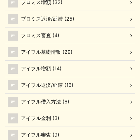
プロミス増額 (32)
プロミス返済/延滞 (25)
プロミス審査 (4)
アイフル基礎情報 (29)
アイフル増額 (14)
アイフル返済/延滞 (16)
アイフル借入方法 (6)
アイフル金利 (3)
アイフル審査 (9)