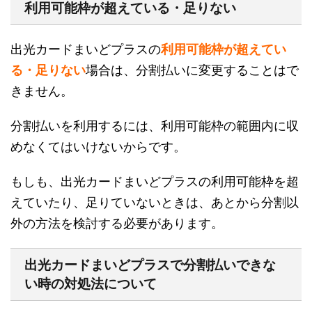
利用可能枠が超えている・足りない
出光カードまいどプラスの
利用可能枠が超えてい
る・足りない
場合は、分割払いに変更することはで
きません。
分割払いを利用するには、利用可能枠の範囲内に収
めなくてはいけないからです。
もしも、出光カードまいどプラスの利用可能枠を超
えていたり、足りていないときは、あとから分割以
外の方法を検討する必要があります。
出光カードまいどプラスで分割払いできな
い時の対処法について