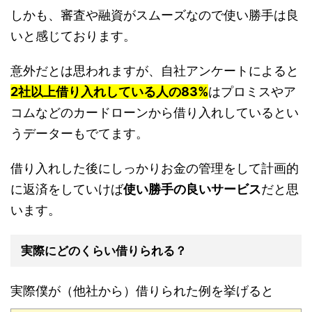
しかも、審査や融資がスムーズなので使い勝手は良
いと感じております。
意外だとは思われますが、自社アンケートによると
2社以上借り入れしている人の
83%
はプロミスやア
コムなどのカードローンから借り入れしているとい
うデーターもでてます。
借り入れした後にしっかりお金の管理をして計画的
に返済をしていけば
使い勝手の良いサービス
だと思
います。
実際にどのくらい借りられる？
実際僕が（他社から）借りられた例を挙げると