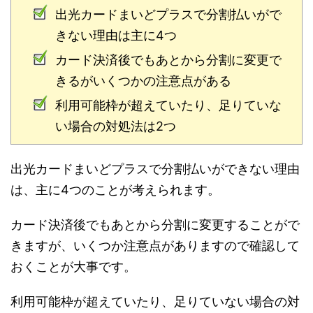
出光カードまいどプラスで分割払いがで
きない理由は主に4つ
カード決済後でもあとから分割に変更で
きるがいくつかの注意点がある
利用可能枠が超えていたり、足りていな
い場合の対処法は2つ
出光カードまいどプラスで分割払いができない理由
は、主に4つのことが考えられます。
カード決済後でもあとから分割に変更することがで
きますが、いくつか注意点がありますので確認して
おくことが大事です。
利用可能枠が超えていたり、足りていない場合の対