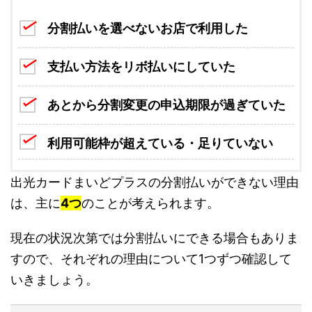
分割払いを選べないお店で利用した
支払い方法をリボ払いにしていた
あとから分割変更の申込期限が過ぎていた
利用可能枠が超えている・足りていない
出光カードまいどプラスの分割払いができない理由
は、主に
4つ
のことが考えられます。
現在の状況次第では分割払いにできる場合もありま
すので、それぞれの理由について1つずつ確認して
いきましょう。