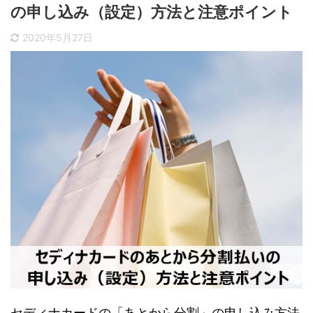
の申し込み（設定）方法と注意ポイント
2020年5月27日
セディナカードの「あとから分割」の申し込み方法