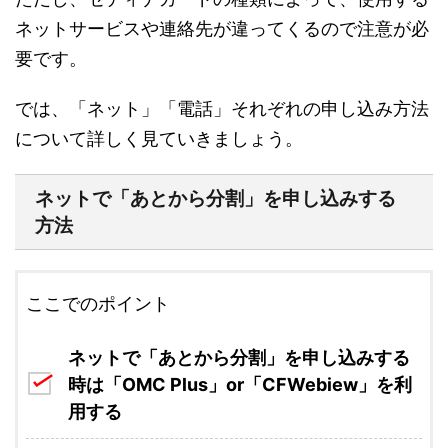
ネットサービスや連絡先が違ってくるので注意が必
要です。
では、「ネット」「電話」それぞれの申し込み方法
について詳しく見ていきましょう。
ネットで「あとから分割」を申し込みする
方法
ここでのポイント
ネットで「あとから分割」を申し込みする
時は「OMC Plus」or「CFWebiew」を利
用する