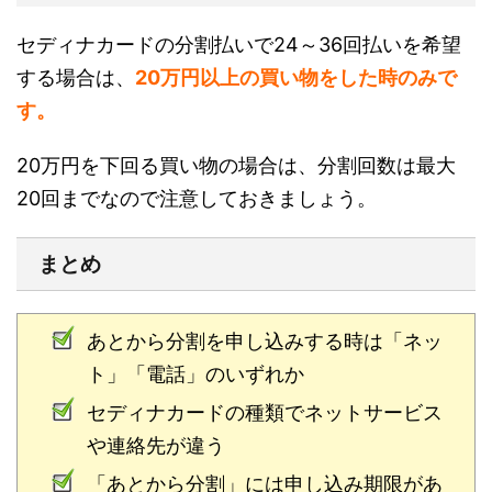
セディナカードの分割払いで24～36回払いを希望
する場合は、
20万円以上の買い物をした時のみで
す。
20万円を下回る買い物の場合は、分割回数は最大
20回までなので注意しておきましょう。
まとめ
あとから分割を申し込みする時は「ネッ
ト」「電話」のいずれか
セディナカードの種類でネットサービス
や連絡先が違う
「あとから分割」には申し込み期限があ