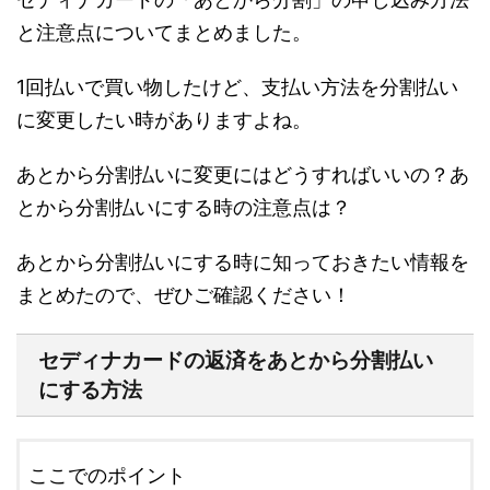
と注意点についてまとめました。
1回払いで買い物したけど、支払い方法を分割払い
に変更したい時がありますよね。
あとから分割払いに変更にはどうすればいいの？あ
とから分割払いにする時の注意点は？
あとから分割払いにする時に知っておきたい情報を
まとめたので、ぜひご確認ください！
セディナカードの返済をあとから分割払い
にする方法
ここでのポイント