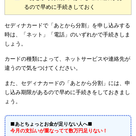
るので早めに手続きしておく
セディナカードで「あとから分割」を申し込みする
時は、「ネット」「電話」のいずれかで手続きしま
しょう。
カードの種類によって、ネットサービスや連絡先が
違うので気をつけてください。
また、セディナカードの「あとから分割」には、申
し込み期限があるので早めに手続きをしておきまし
ょう。
■あとちょっとお金が足りない人へ■
今月の支払いが重なってて数万円足りない！