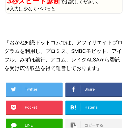
3秒スピード診断
でお試しください。
※入力は少なくパパっと
『おかね知識ドットコムでは、アフィリエイトプロ
グラムを利用し、プロミス、SMBCモビット、アイ
フル、みずほ銀行、アコム、レイクALSAから委託
を受け広告収益を得て運営しております』
Twitter
Share
Pocket
Hatena
LINE
コピーする