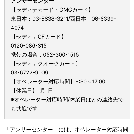
アンサーセンター
【セディナカード・OMCカード】
東日本：03-5638-3211/西日本：06-6339-
4074
【セディナCFカード】
0120-086-315
携帯の場合：052-300-1515
【セディナクオークカード】
03-6722-9009
【オペレーター対応時間】9:30～17:00
【休業日】1月1日
※オペレーター対応時間/休業日はどの連絡先で
も共通です
「アンサーセンター」には、オペレーター対応時間