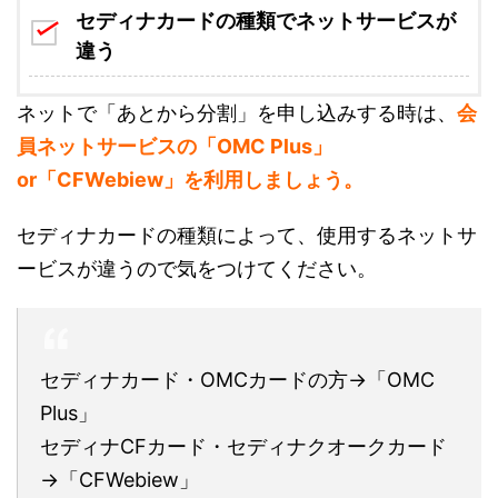
セディナカードの種類でネットサービスが
違う
ネットで「あとから分割」を申し込みする時は、
会
員ネットサービスの「OMC Plus」
or「CFWebiew」を利用しましょう。
セディナカードの種類によって、使用するネットサ
ービスが違うので気をつけてください。
セディナカード・OMCカードの方→「OMC
Plus」
セディナCFカード・セディナクオークカード
→「CFWebiew」