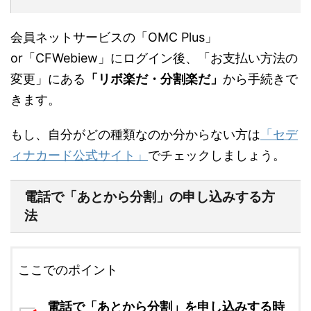
会員ネットサービスの「OMC Plus」
or「CFWebiew」にログイン後、「お支払い方法の
変更」にある
「リボ楽だ・分割楽だ」
から手続きで
きます。
もし、自分がどの種類なのか分からない方は
「セデ
ィナカード公式サイト」
でチェックしましょう。
電話で「あとから分割」の申し込みする方
法
ここでのポイント
電話で「あとから分割」を申し込みする時