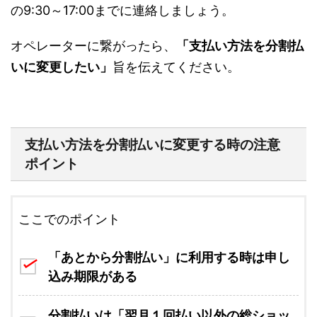
の9:30～17:00までに連絡しましょう。
オペレーターに繋がったら、
「支払い方法を分割払
いに変更したい」
旨を伝えてください。
支払い方法を分割払いに変更する時の注意
ポイント
ここでのポイント
「あとから分割払い」に利用する時は申し
込み期限がある
分割払いは「翌月１回払い以外の総ショッ