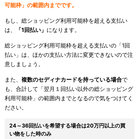
可能枠」の範囲内までです。
もし、総ショッピング利用可能枠を超える支払い
は、
「1回払い」
になります。
総ショッピング利用可能枠を超える支払いの「1回
払い」は、ほかの支払い方法に変更できないので注
意しましょう。
また、
複数のセディナカードを持っている場合
で
も、合計して「翌月１回払い以外の総ショッピング
利用可能枠」の範囲内までとなるので気をつけてく
ださい。
24～36回払いを希望する場合は20万円以上の買
い物をした時のみ