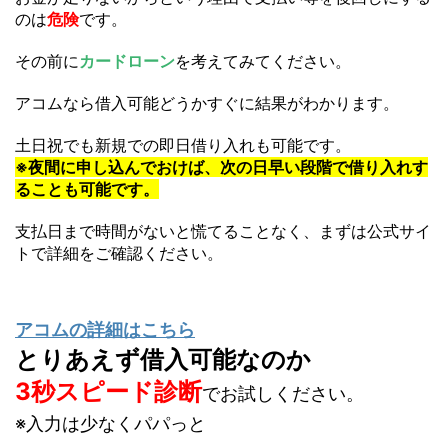
のは
危険
です。
その前に
カードローン
を考えてみてください。
アコムなら借入可能どうかすぐに結果がわかります。
土日祝でも新規での即日借り入れも可能です。
※夜間に申し込んでおけば、次の日早い段階で借り入れす
ることも可能です。
支払日まで時間がないと慌てることなく、まずは公式サイ
トで詳細をご確認ください。
アコムの詳細はこちら
とりあえず借入可能なのか
3秒スピード診断
でお試しください。
※入力は少なくパパっと