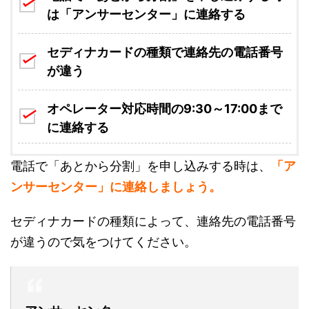
は「アンサーセンター」に連絡する
セディナカードの種類で連絡先の電話番号
が違う
オペレーター対応時間の9:30～17:00まで
に連絡する
電話で「あとから分割」を申し込みする時は、
「ア
ンサーセンター」に連絡しましょう。
セディナカードの種類によって、連絡先の電話番号
が違うので気をつけてください。