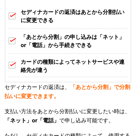
セディナカードの返済はあとから分割払い
に変更できる
「あとから分割」の申し込みは「ネット」
or「電話」から手続きできる
カードの種類によってネットサービスや連
絡先が違う
セディナカードの返済は、
「あとから分割」で分割
払いに変更できます。
支払い方法をあとから分割払いに変更したい時は、
「ネット」or「電話」
で申し込み可能です。
ただし、セディナカードの種類によって、使用する