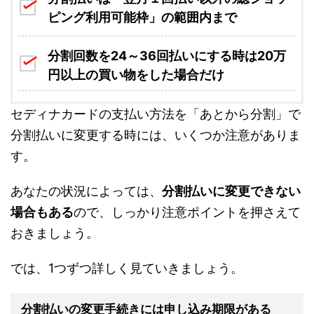
ピング利用可能枠」の範囲内まで
分割回数を24～36回払いにする時は20万
円以上の買い物をした場合だけ
セディナカードの支払い方法を「あとから分割」で
分割払いに変更する時には、いくつか注意がありま
す。
あなたの状況によっては、
分割払いに変更できない
場合もある
ので、しっかり注意ポイントを押さえて
おきましょう。
では、1つずつ詳しく見ていきましょう。
分割払いの変更手続きには申し込み期限がある