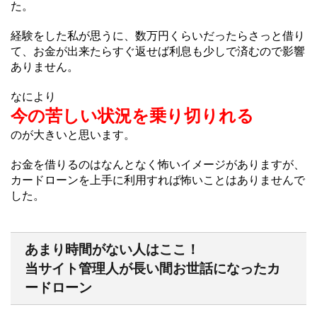
た。
経験をした私が思うに、数万円くらいだったらさっと借り
て、お金が出来たらすぐ返せば利息も少しで済むので影響
ありません。
なにより
今の苦しい状況を乗り切りれる
のが大きいと思います。
お金を借りるのはなんとなく怖いイメージがありますが、
カードローンを上手に利用すれば怖いことはありませんで
した。
あまり時間がない人はここ！
当サイト管理人が長い間お世話になったカ
ードローン