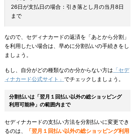
26日が支払日の場合：引き落とし月の当月8日
まで
なので、セディナカードの返済を「あとから分割」
を利用したい場合は、早めに分割払いの手続きをし
ましょう。
もし、自分がどの種類なのか分からない方は
「セデ
ィナカード公式サイト」
でチェックしましょう。
分割払いは「翌月１回払い以外の総ショッピング
利用可能枠」の範囲内まで
セディナカードの支払い方法を分割払いに変更でき
るのは、
「翌月１回払い以外の総ショッピング利用