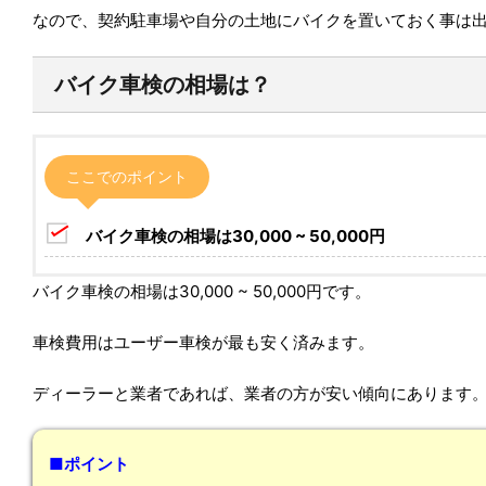
なので、契約駐車場や自分の土地にバイクを置いておく事は
バイク車検の相場は？
ここでのポイント
バイク車検の相場は30,000 ~ 50,000円
バイク車検の相場は30,000 ~ 50,000円です。
車検費用はユーザー車検が最も安く済みます。
ディーラーと業者であれば、業者の方が安い傾向にあります
■ポイント