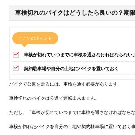
車検切れのバイクはどうしたら良いの？期
ここでのポイント
車検が切れていつまでに車検を通さなければならない
契約駐車場や自分の土地にバイクを置いておく
バイクで公道を走るには、車検を通す必要があります。
車検切れのバイクは公道で運転出来ません。
ただし、「車検が切れていつまでに車検を通さなければなら
車検が切れたバイクを自分の土地や契約駐車場に置いておく