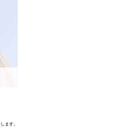
介します。