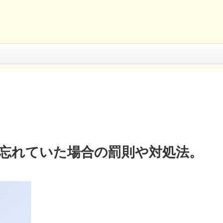
忘れていた場合の罰則や対処法。